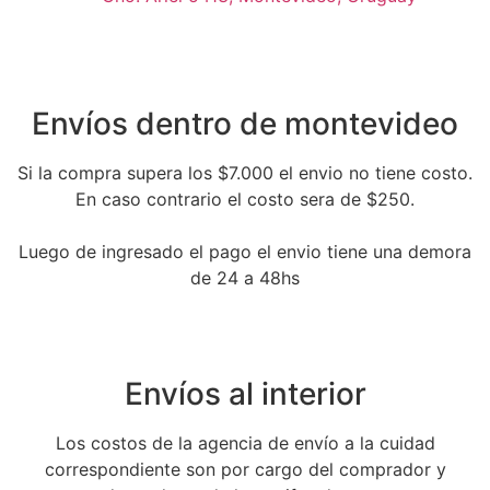
Envíos dentro de montevideo
Si la compra supera los $7.000 el envio no tiene costo.
En caso contrario el costo sera de $250.
Luego de ingresado el pago el envio tiene una demora
de 24 a 48hs
Envíos al interior
Los costos de la agencia de envío a la cuidad
correspondiente son por cargo del comprador y