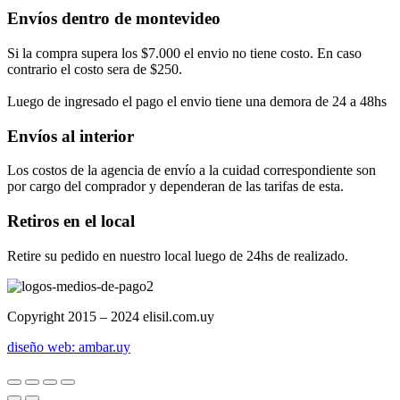
Envíos dentro de montevideo
Si la compra supera los $7.000 el envio no tiene costo. En caso
contrario el costo sera de $250.
Luego de ingresado el pago el envio tiene una demora de 24 a 48hs
Envíos al interior
Los costos de la agencia de envío a la cuidad correspondiente son
por cargo del comprador y dependeran de las tarifas de esta.
Retiros en el local
Retire su pedido en nuestro local luego de 24hs de realizado.
Copyright 2015 – 2024 elisil.com.uy
diseño web: ambar.uy