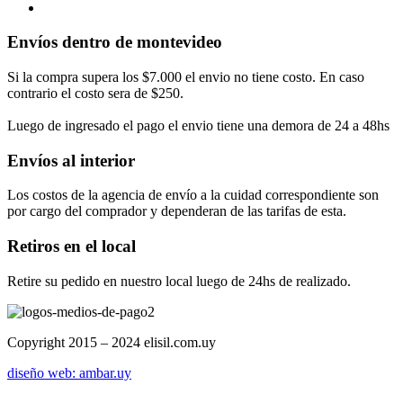
Envíos dentro de montevideo
Si la compra supera los $7.000 el envio no tiene costo. En caso
contrario el costo sera de $250.
Luego de ingresado el pago el envio tiene una demora de 24 a 48hs
Envíos al interior
Los costos de la agencia de envío a la cuidad correspondiente son
por cargo del comprador y dependeran de las tarifas de esta.
Retiros en el local
Retire su pedido en nuestro local luego de 24hs de realizado.
Copyright 2015 – 2024 elisil.com.uy
diseño web: ambar.uy