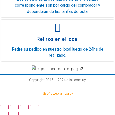
correspondiente son por cargo del comprador y
dependeran de las tarifas de esta.
Retiros en el local
Retire su pedido en nuestro local luego de 24hs de
realizado.
Copyright 2015 – 2024 elisil.com.uy
diseño web: ambar.uy