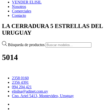
VENDER ELISIL
Nosotros
Comerciales
Contacto
LA CERRADURA 5 ESTRELLAS DEL
URUGUAY
Búsqueda de productos
5014
2358 0160
2356 4391
094 204 421
elisilsa@adinet.com.uy
Cno. Ariel 5413, Montevideo, Uruguay