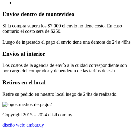
Envíos dentro de montevideo
Si la compra supera los $7.000 el envio no tiene costo. En caso
contrario el costo sera de $250.
Luego de ingresado el pago el envio tiene una demora de 24 a 48hs
Envíos al interior
Los costos de la agencia de envío a la cuidad correspondiente son
por cargo del comprador y dependeran de las tarifas de esta.
Retiros en el local
Retire su pedido en nuestro local luego de 24hs de realizado.
Copyright 2015 – 2024 elisil.com.uy
diseño web: ambar.uy