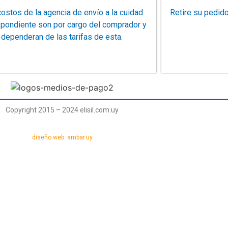
ostos de la agencia de envío a la cuidad
Retire su pedid
spondiente son por cargo del comprador y
dependeran de las tarifas de esta.
Copyright 2015 – 2024 elisil.com.uy
diseño web: ambar.uy