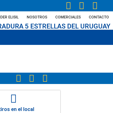
DER ELISIL
NOSOTROS
COMERCIALES
CONTACTO
RADURA 5 ESTRELLAS DEL URUGUAY
iros en el local