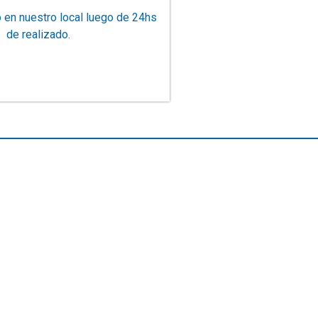
o en nuestro local luego de 24hs
de realizado.