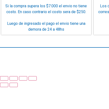
Si la compra supera los $7.000 el envio no tiene
Los c
costo. En caso contrario el costo sera de $250.
corre
Luego de ingresado el pago el envio tiene una
demora de 24 a 48hs