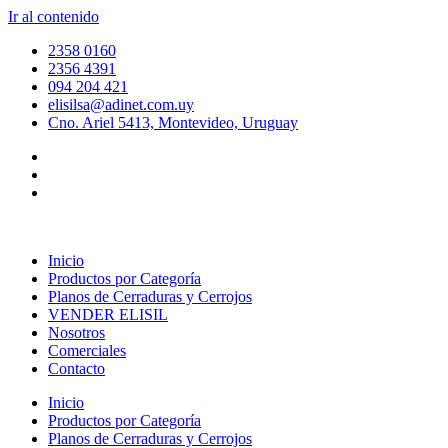
Ir al contenido
2358 0160
2356 4391
094 204 421
elisilsa@adinet.com.uy
Cno. Ariel 5413, Montevideo, Uruguay
Inicio
Productos por Categoría
Planos de Cerraduras y Cerrojos
VENDER ELISIL
Nosotros
Comerciales
Contacto
Inicio
Productos por Categoría
Planos de Cerraduras y Cerrojos