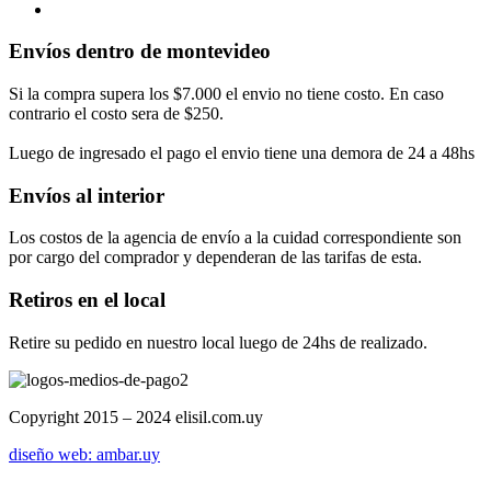
Envíos dentro de montevideo
Si la compra supera los $7.000 el envio no tiene costo. En caso
contrario el costo sera de $250.
Luego de ingresado el pago el envio tiene una demora de 24 a 48hs
Envíos al interior
Los costos de la agencia de envío a la cuidad correspondiente son
por cargo del comprador y dependeran de las tarifas de esta.
Retiros en el local
Retire su pedido en nuestro local luego de 24hs de realizado.
Copyright 2015 – 2024 elisil.com.uy
diseño web: ambar.uy