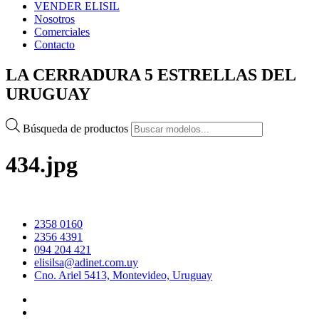
VENDER ELISIL
Nosotros
Comerciales
Contacto
LA CERRADURA 5 ESTRELLAS DEL
URUGUAY
Búsqueda de productos
434.jpg
2358 0160
2356 4391
094 204 421
elisilsa@adinet.com.uy
Cno. Ariel 5413, Montevideo, Uruguay