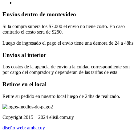
Envíos dentro de montevideo
Si la compra supera los $7.000 el envio no tiene costo. En caso
contrario el costo sera de $250.
Luego de ingresado el pago el envio tiene una demora de 24 a 48hs
Envíos al interior
Los costos de la agencia de envío a la cuidad correspondiente son
por cargo del comprador y dependeran de las tarifas de esta.
Retiros en el local
Retire su pedido en nuestro local luego de 24hs de realizado.
Copyright 2015 – 2024 elisil.com.uy
diseño web: ambar.uy