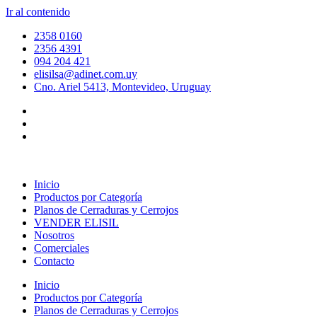
Ir al contenido
2358 0160
2356 4391
094 204 421
elisilsa@adinet.com.uy
Cno. Ariel 5413, Montevideo, Uruguay
Inicio
Productos por Categoría
Planos de Cerraduras y Cerrojos
VENDER ELISIL
Nosotros
Comerciales
Contacto
Inicio
Productos por Categoría
Planos de Cerraduras y Cerrojos