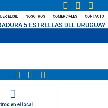
DER ELISIL
NOSOTROS
COMERCIALES
CONTACTO
RADURA 5 ESTRELLAS DEL URUGUAY
iros en el local