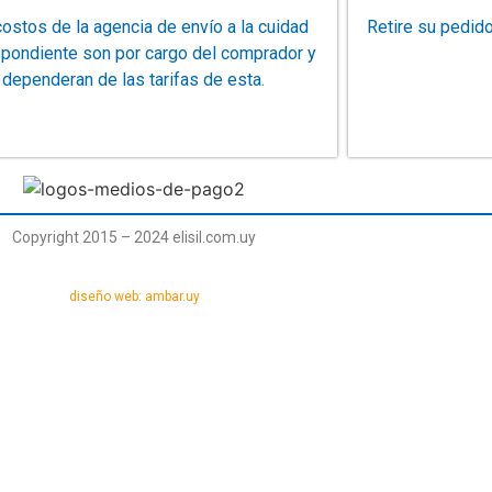
ostos de la agencia de envío a la cuidad
Retire su pedid
spondiente son por cargo del comprador y
dependeran de las tarifas de esta.
Copyright 2015 – 2024 elisil.com.uy
diseño web: ambar.uy