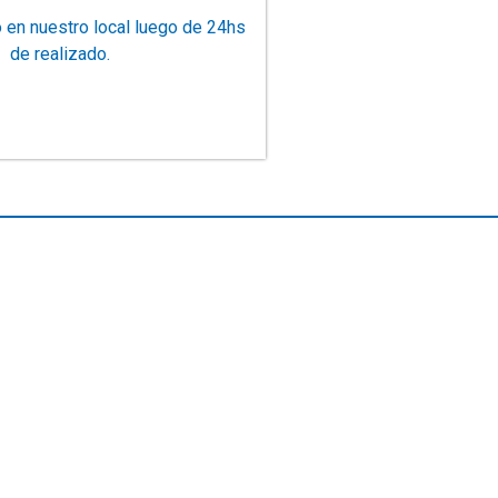
o en nuestro local luego de 24hs
de realizado.