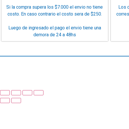
Si la compra supera los $7.000 el envio no tiene
Los c
costo. En caso contrario el costo sera de $250.
corre
Luego de ingresado el pago el envio tiene una
demora de 24 a 48hs