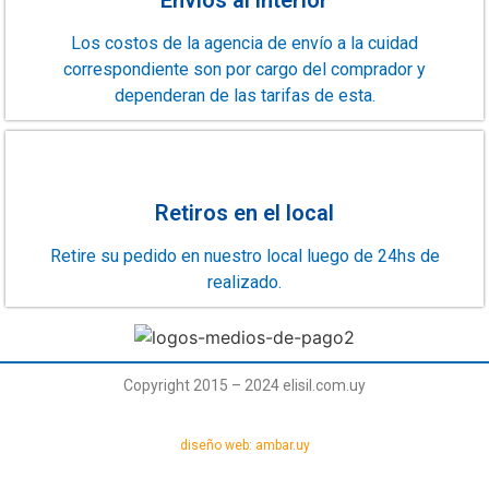
Los costos de la agencia de envío a la cuidad
correspondiente son por cargo del comprador y
dependeran de las tarifas de esta.
Retiros en el local
Retire su pedido en nuestro local luego de 24hs de
realizado.
Copyright 2015 – 2024 elisil.com.uy
diseño web: ambar.uy