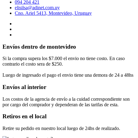
094 204 421
elisilsa@adinet.com.uy
Cno. Ariel 5413, Montevideo, Uruguay
Envíos dentro de montevideo
Si la compra supera los $7.000 el envio no tiene costo. En caso
contrario el costo sera de $250.
Luego de ingresado el pago el envio tiene una demora de 24 a 48hs
Envíos al interior
Los costos de la agencia de envío a la cuidad correspondiente son
por cargo del comprador y dependeran de las tarifas de esta.
Retiros en el local
Retire su pedido en nuestro local luego de 24hs de realizado.