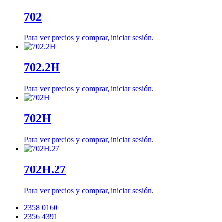
702
Para ver precios y comprar,
iniciar sesión
.
702.2H
Para ver precios y comprar,
iniciar sesión
.
702H
Para ver precios y comprar,
iniciar sesión
.
702H.27
Para ver precios y comprar,
iniciar sesión
.
2358 0160
2356 4391