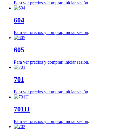
Para ver precios y comprar,
iniciar sesión
.
604
Para ver precios y comprar,
iniciar sesión
.
605
Para ver precios y comprar,
iniciar sesión
.
701
Para ver precios y comprar,
iniciar sesión
.
701H
Para ver precios y comprar,
iniciar sesión
.