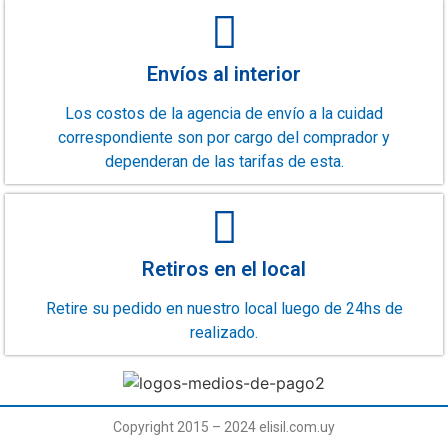
Envíos al interior
Los costos de la agencia de envío a la cuidad
correspondiente son por cargo del comprador y
dependeran de las tarifas de esta.
Retiros en el local
Retire su pedido en nuestro local luego de 24hs de
realizado.
Copyright 2015 – 2024 elisil.com.uy