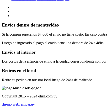
Envíos dentro de montevideo
Si la compra supera los $7.000 el envio no tiene costo. En caso contra
Luego de ingresado el pago el envio tiene una demora de 24 a 48hs
Envíos al interior
Los costos de la agencia de envío a la cuidad correspondiente son por
Retiros en el local
Retire su pedido en nuestro local luego de 24hs de realizado.
Copyright 2015 – 2024 elisil.com.uy
diseño web: ambar.uy