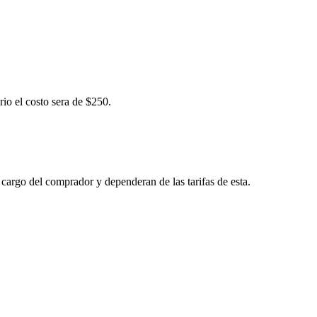
rio el costo sera de $250.
 cargo del comprador y dependeran de las tarifas de esta.