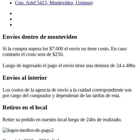
Cno. Ariel 5413, Montevideo, Uruguay
Envíos dentro de montevideo
Si la compra supera los $7.000 el envio no tiene costo. En caso
contrario el costo sera de $250.
Luego de ingresado el pago el envio tiene una demora de 24 a 48hs
Envíos al interior
Los costos de la agencia de envío a la cuidad correspondiente son
por cargo del comprador y dependeran de las tarifas de esta.
Retiros en el local
Retire su pedido en nuestro local luego de 24hs de realizado.