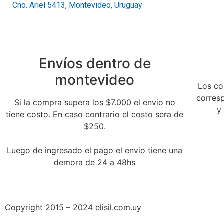
Cno. Ariel 5413, Montevideo, Uruguay
Envíos dentro de
montevideo
Los co
corres
Si la compra supera los $7.000 el envio no
y
tiene costo. En caso contrario el costo sera de
$250.
Luego de ingresado el pago el envio tiene una
demora de 24 a 48hs
Copyright 2015 – 2024 elisil.com.uy