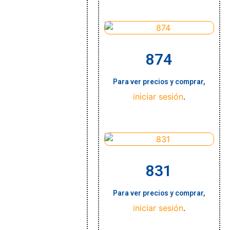
874
Para ver precios y comprar,
iniciar sesión
.
831
Para ver precios y comprar,
iniciar sesión
.