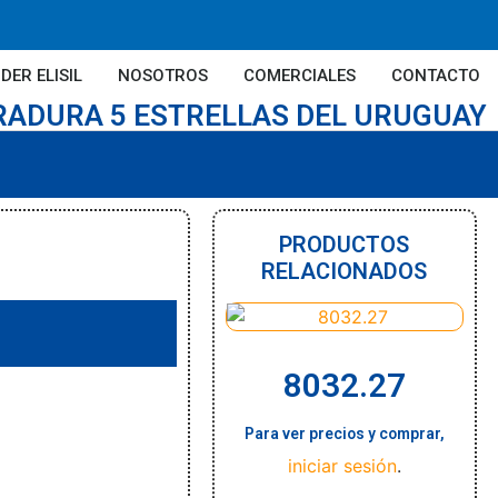
DER ELISIL
NOSOTROS
COMERCIALES
CONTACTO
RADURA 5 ESTRELLAS DEL URUGUAY
PRODUCTOS
RELACIONADOS
8032.27
Para ver precios y comprar,
iniciar sesión
.