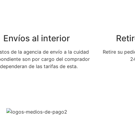
Envíos al interior
Retir
stos de la agencia de envío a la cuidad
Retire su ped
pondiente son por cargo del comprador
24
 dependeran de las tarifas de esta.