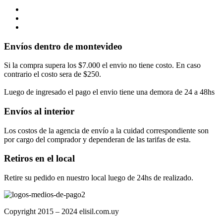
Envíos dentro de montevideo
Si la compra supera los $7.000 el envio no tiene costo. En caso
contrario el costo sera de $250.
Luego de ingresado el pago el envio tiene una demora de 24 a 48hs
Envíos al interior
Los costos de la agencia de envío a la cuidad correspondiente son
por cargo del comprador y dependeran de las tarifas de esta.
Retiros en el local
Retire su pedido en nuestro local luego de 24hs de realizado.
Copyright 2015 – 2024 elisil.com.uy