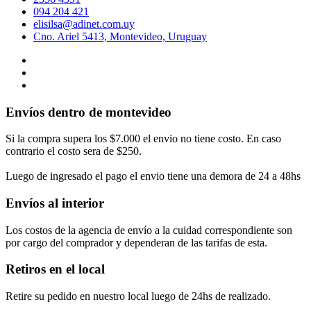
094 204 421
elisilsa@adinet.com.uy
Cno. Ariel 5413, Montevideo, Uruguay
Envíos dentro de montevideo
Si la compra supera los $7.000 el envio no tiene costo. En caso
contrario el costo sera de $250.
Luego de ingresado el pago el envio tiene una demora de 24 a 48hs
Envíos al interior
Los costos de la agencia de envío a la cuidad correspondiente son
por cargo del comprador y dependeran de las tarifas de esta.
Retiros en el local
Retire su pedido en nuestro local luego de 24hs de realizado.