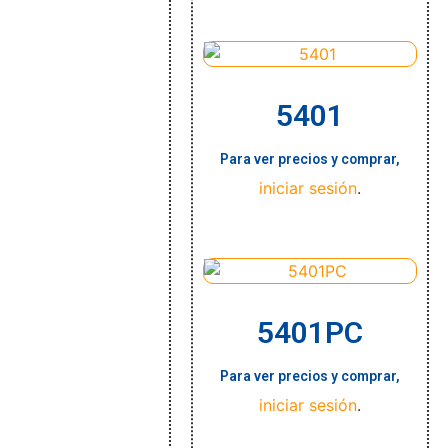
5401
Para ver precios y comprar,
iniciar sesión
.
5401PC
Para ver precios y comprar,
iniciar sesión
.