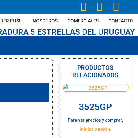
DER ELISIL
NOSOTROS
COMERCIALES
CONTACTO
RADURA 5 ESTRELLAS DEL URUGUAY
PRODUCTOS
RELACIONADOS
3525GP
Para ver precios y comprar,
iniciar sesión
.