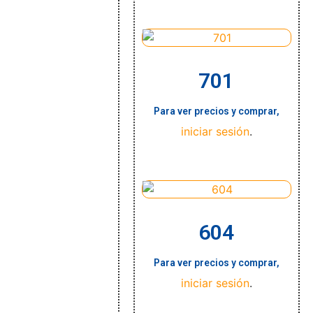
701
Para ver precios y comprar,
iniciar sesión
.
604
Para ver precios y comprar,
iniciar sesión
.