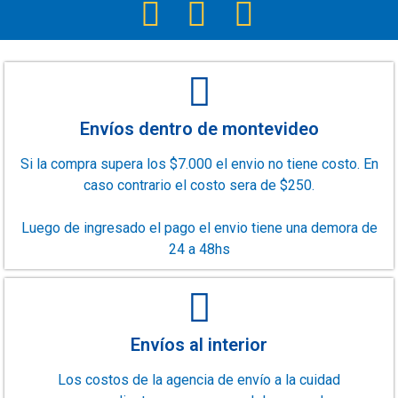
Envíos dentro de montevideo
Si la compra supera los $7.000 el envio no tiene costo. En
caso contrario el costo sera de $250.
Luego de ingresado el pago el envio tiene una demora de
24 a 48hs
Envíos al interior
Los costos de la agencia de envío a la cuidad