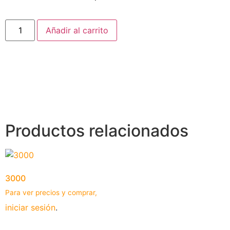
Añadir al carrito
Productos relacionados
3000
Para ver precios y comprar,
iniciar sesión
.