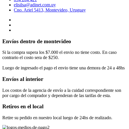
elisilsa@adinet.com.uy
Cno. Ariel 5413, Montevideo, Uruguay
Envíos dentro de montevideo
Si la compra supera los $7.000 el envio no tiene costo. En caso
contrario el costo sera de $250.
Luego de ingresado el pago el envio tiene una demora de 24 a 48hs
Envíos al interior
Los costos de la agencia de envío a la cuidad correspondiente son
por cargo del comprador y dependeran de las tarifas de esta.
Retiros en el local
Retire su pedido en nuestro local luego de 24hs de realizado.