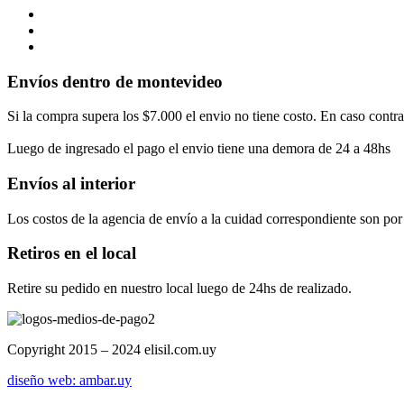
Envíos dentro de montevideo
Si la compra supera los $7.000 el envio no tiene costo. En caso contra
Luego de ingresado el pago el envio tiene una demora de 24 a 48hs
Envíos al interior
Los costos de la agencia de envío a la cuidad correspondiente son por
Retiros en el local
Retire su pedido en nuestro local luego de 24hs de realizado.
Copyright 2015 – 2024 elisil.com.uy
diseño web: ambar.uy