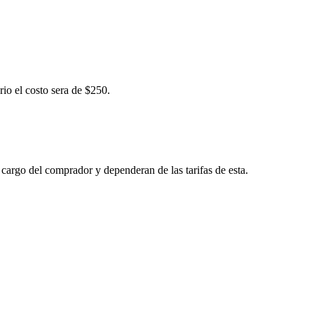
rio el costo sera de $250.
 cargo del comprador y dependeran de las tarifas de esta.