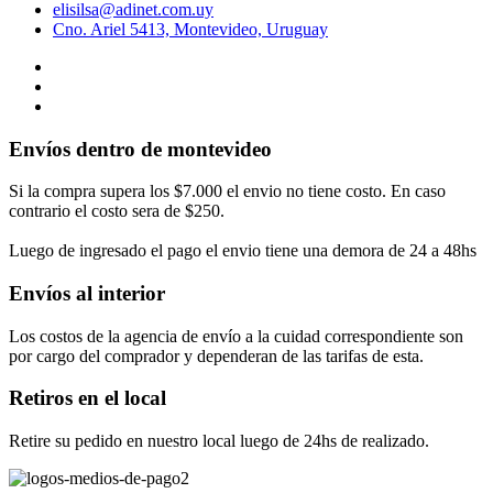
elisilsa@adinet.com.uy
Cno. Ariel 5413, Montevideo, Uruguay
Envíos dentro de montevideo
Si la compra supera los $7.000 el envio no tiene costo. En caso
contrario el costo sera de $250.
Luego de ingresado el pago el envio tiene una demora de 24 a 48hs
Envíos al interior
Los costos de la agencia de envío a la cuidad correspondiente son
por cargo del comprador y dependeran de las tarifas de esta.
Retiros en el local
Retire su pedido en nuestro local luego de 24hs de realizado.