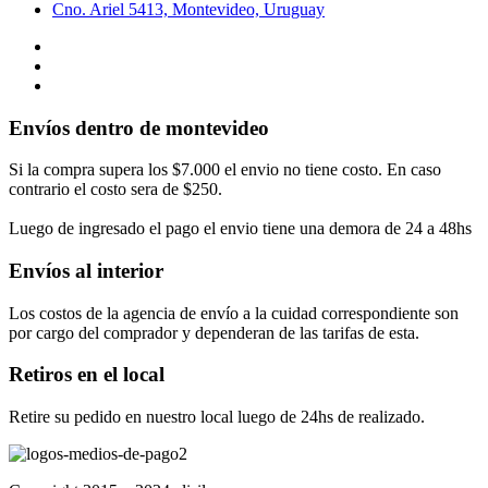
Cno. Ariel 5413, Montevideo, Uruguay
Envíos dentro de montevideo
Si la compra supera los $7.000 el envio no tiene costo. En caso
contrario el costo sera de $250.
Luego de ingresado el pago el envio tiene una demora de 24 a 48hs
Envíos al interior
Los costos de la agencia de envío a la cuidad correspondiente son
por cargo del comprador y dependeran de las tarifas de esta.
Retiros en el local
Retire su pedido en nuestro local luego de 24hs de realizado.