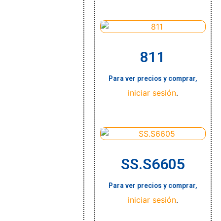
811
Para ver precios y comprar,
iniciar sesión
.
SS.S6605
Para ver precios y comprar,
iniciar sesión
.