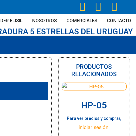
DER ELISIL
NOSOTROS
COMERCIALES
CONTACTO
RADURA 5 ESTRELLAS DEL URUGUAY
PRODUCTOS
RELACIONADOS
HP-05
Para ver precios y comprar,
iniciar sesión
.