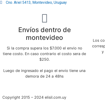
Cno. Ariel 5413, Montevideo, Uruguay
Envíos dentro de
montevideo
Los co
corres
Si la compra supera los $7.000 el envio no
y
tiene costo. En caso contrario el costo sera de
$250.
Luego de ingresado el pago el envio tiene una
demora de 24 a 48hs
Copyright 2015 – 2024 elisil.com.uy