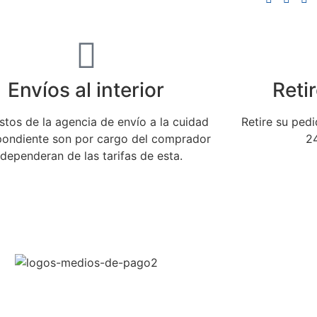
Envíos al interior
Retir
stos de la agencia de envío a la cuidad
Retire su ped
pondiente son por cargo del comprador
24
 dependeran de las tarifas de esta.