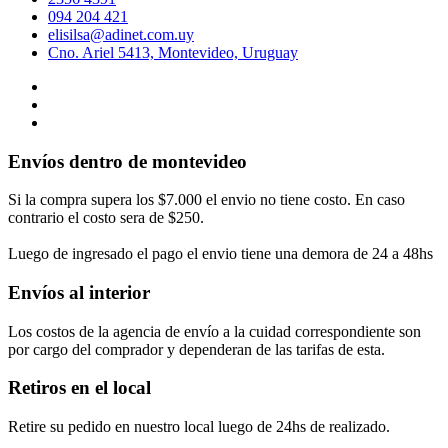
094 204 421
elisilsa@adinet.com.uy
Cno. Ariel 5413, Montevideo, Uruguay
Envíos dentro de montevideo
Si la compra supera los $7.000 el envio no tiene costo. En caso
contrario el costo sera de $250.
Luego de ingresado el pago el envio tiene una demora de 24 a 48hs
Envíos al interior
Los costos de la agencia de envío a la cuidad correspondiente son
por cargo del comprador y dependeran de las tarifas de esta.
Retiros en el local
Retire su pedido en nuestro local luego de 24hs de realizado.