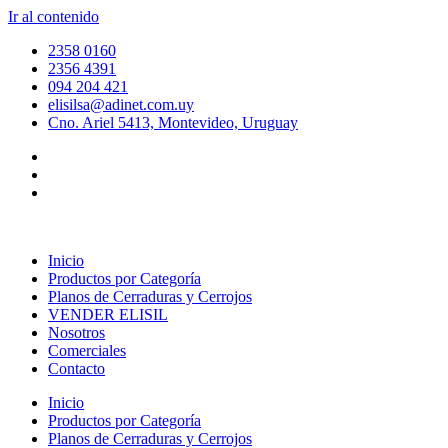
Ir al contenido
2358 0160
2356 4391
094 204 421
elisilsa@adinet.com.uy
Cno. Ariel 5413, Montevideo, Uruguay
Inicio
Productos por Categoría
Planos de Cerraduras y Cerrojos
VENDER ELISIL
Nosotros
Comerciales
Contacto
Inicio
Productos por Categoría
Planos de Cerraduras y Cerrojos