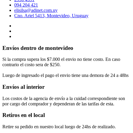
094 204 421
elisilsa@adinet.com.uy
Cno. Ariel 5413, Montevideo, Uruguay
Envíos dentro de montevideo
Si la compra supera los $7.000 el envio no tiene costo. En caso
contrario el costo sera de $250.
Luego de ingresado el pago el envio tiene una demora de 24 a 48hs
Envíos al interior
Los costos de la agencia de envío a la cuidad correspondiente son
por cargo del comprador y dependeran de las tarifas de esta.
Retiros en el local
Retire su pedido en nuestro local luego de 24hs de realizado.